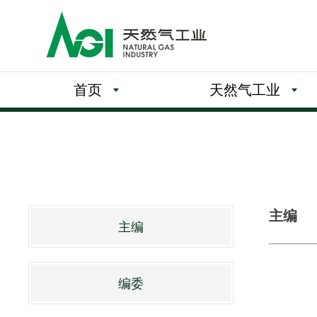
首页
天然气工业
主编
主编
编委