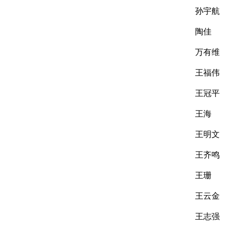
孙宇航
陶佳
万有维
王福伟
王冠平
王海
王明文
王齐鸣
王珊
王云金
王志强