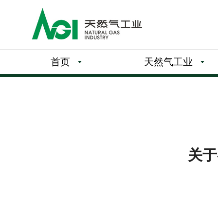
首页
天然气工业
关于