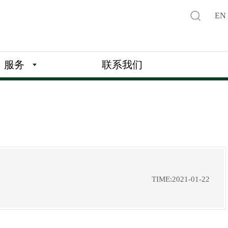
EN
服务
联系我们
TIME:2021-01-22