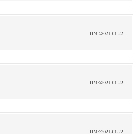
TIME:2021-01-22
TIME:2021-01-22
TIME:2021-01-22