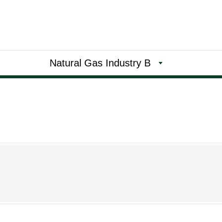
Natural Gas Industry B