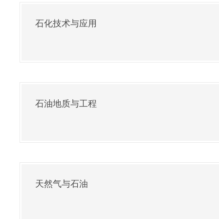
石化技术与应用
石油地质与工程
天然气与石油