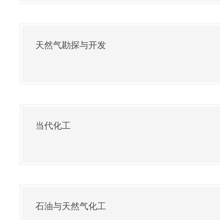
天然气勘探与开发
当代化工
石油与天然气化工