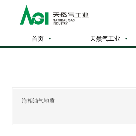
首页
天然气工业
海相油气地质