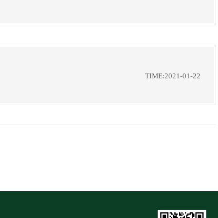
TIME:2021-01-22