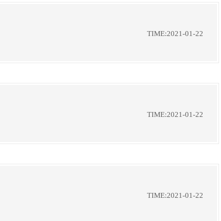
TIME:2021-01-22
TIME:2021-01-22
TIME:2021-01-22